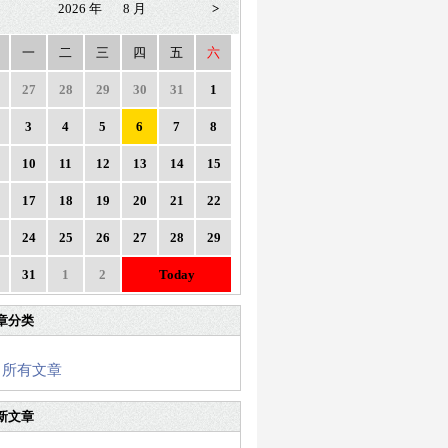
2026 年
8 月
>
一
二
三
四
五
六
27
28
29
30
31
1
3
4
5
6
7
8
10
11
12
13
14
15
17
18
19
20
21
22
24
25
26
27
28
29
31
1
2
Today
章分类
所有文章
新文章